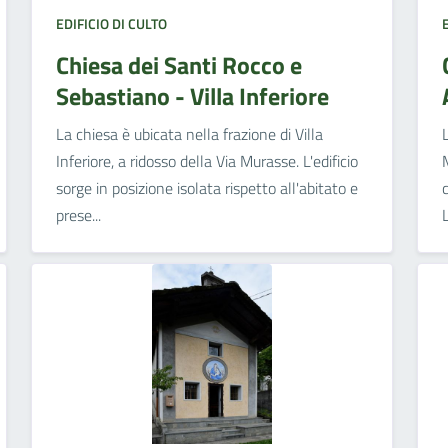
EDIFICIO DI CULTO
Chiesa dei Santi Rocco e
Sebastiano - Villa Inferiore
La chiesa è ubicata nella frazione di Villa
Inferiore, a ridosso della Via Murasse. L'edificio
sorge in posizione isolata rispetto all'abitato e
prese...
L