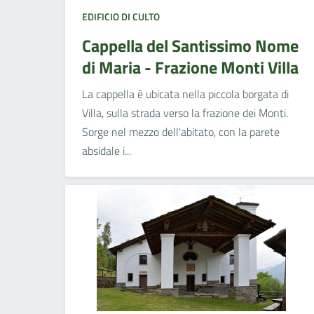
EDIFICIO DI CULTO
Cappella del Santissimo Nome
di Maria - Frazione Monti Villa
La cappella è ubicata nella piccola borgata di
Villa, sulla strada verso la frazione dei Monti.
Sorge nel mezzo dell'abitato, con la parete
absidale i...