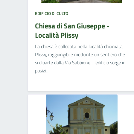
EDIFICIO DI CULTO
Chiesa di San Giuseppe -
Località Plissy
La chiesa è collocata nella località chiamata
Plissy, raggiungibile mediante un sentiero che
si diparte dalla Via Sabbione. L'edificio sorge in
posizi...