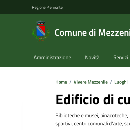
Regione Piemonte
Comune di Mezzeni
Amministrazione
Novità
Servizi
Home
/
Vivere Mezzenile
/
Luoghi
Edificio di c
Biblioteche e musei, pinacoteche, 
sportivi, centri comunali d'arte, sc