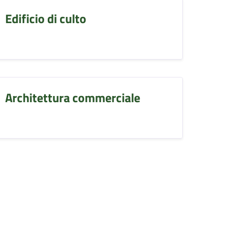
Edificio di culto
Architettura commerciale