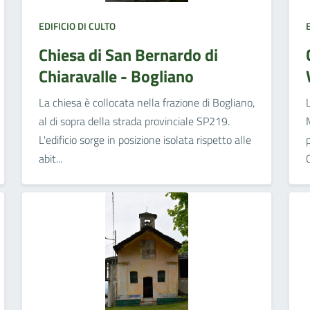
EDIFICIO DI CULTO
Chiesa di San Bernardo di
Chiaravalle - Bogliano
La chiesa è collocata nella frazione di Bogliano,
al di sopra della strada provinciale SP219.
L'edificio sorge in posizione isolata rispetto alle
abit...
C