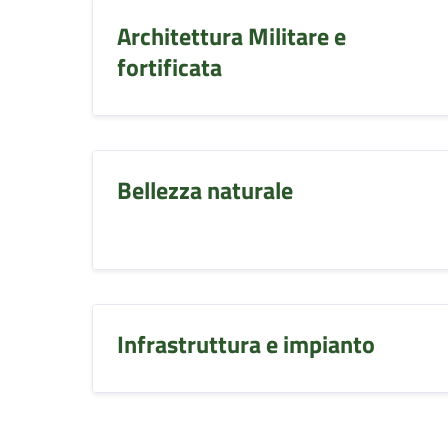
Architettura Militare e
fortificata
Bellezza naturale
Infrastruttura e impianto