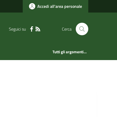
Accedi all'area personale
Seguici su
Cerca
Tutti gli argomenti...