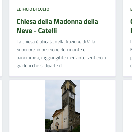
EDIFICIO DI CULTO
Chiesa della Madonna della
Neve - Catelli
La chiesa è ubicata nella frazione di Villa
Superiore, in posizione dominante e
panoramica, raggiungibile mediante sentiero a
gradoni che si diparte d...