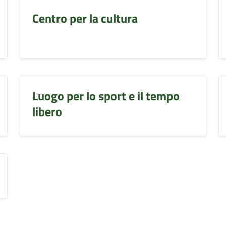
Centro per la cultura
Luogo per lo sport e il tempo
libero