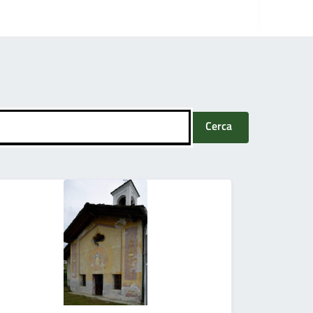
Cerca