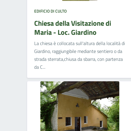
EDIFICIO DI CULTO
Chiesa della Visitazione di
Maria - Loc. Giardino
La chiesa è collocata sull'altura della località di
Giardino, raggiungibile mediante sentiero o da
strada sterrata,chiusa da sbarra, con partenza
da C...