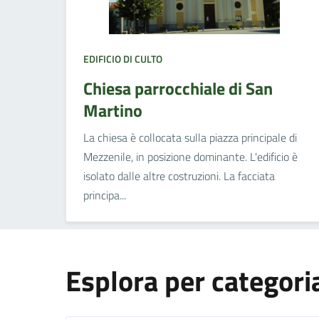
EDIFICIO DI CULTO
Chiesa parrocchiale di San
Martino
La chiesa è collocata sulla piazza principale di
Mezzenile, in posizione dominante. L'edificio è
isolato dalle altre costruzioni. La facciata
principa...
Esplora per categori