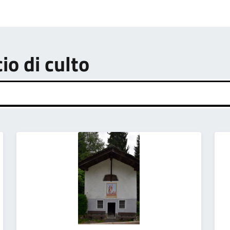
cio di culto