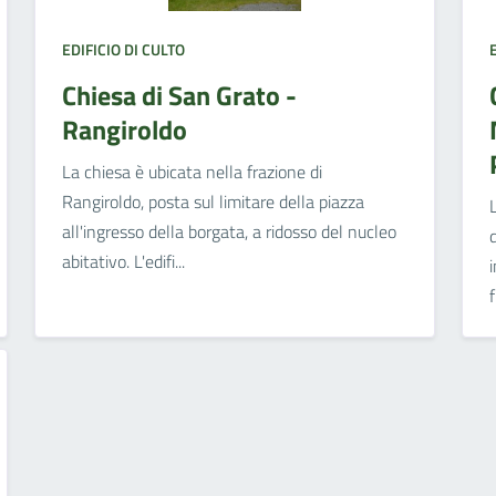
EDIFICIO DI CULTO
Chiesa di San Grato -
Rangiroldo
La chiesa è ubicata nella frazione di
Rangiroldo, posta sul limitare della piazza
all'ingresso della borgata, a ridosso del nucleo
abitativo. L'edifi...