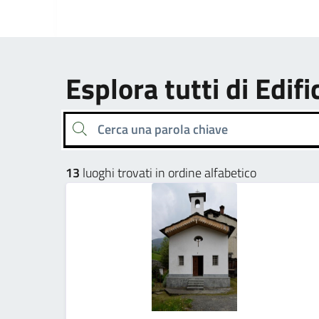
Esplora tutti di Edifi
Cerca una parola chiave
13
luoghi trovati in ordine alfabetico