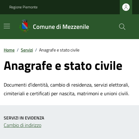
Regione Piemonte
Comune di Mezzenile
Home
/
Servizi
/
Anagrafe e stato civile
Anagrafe e stato civile
Documenti d’identità, cambio di residenza, servizi elettorali,
cimiteriali e certificati per nascita, matrimoni e unioni civili.
SERVIZI IN EVIDENZA
Cambio di indirizzo