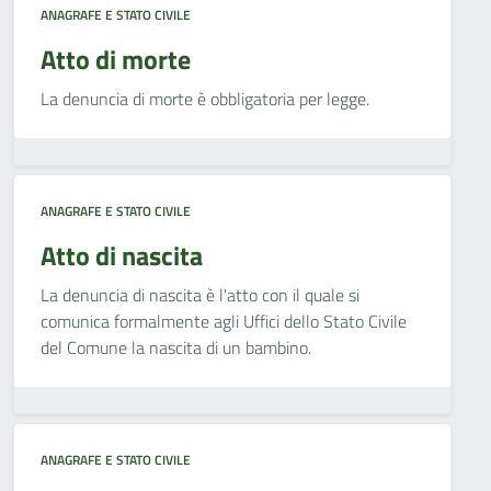
ANAGRAFE E STATO CIVILE
Atto di morte
La denuncia di morte è obbligatoria per legge.
ANAGRAFE E STATO CIVILE
Atto di nascita
La denuncia di nascita è l'atto con il quale si
comunica formalmente agli Uffici dello Stato Civile
del Comune la nascita di un bambino.
ANAGRAFE E STATO CIVILE