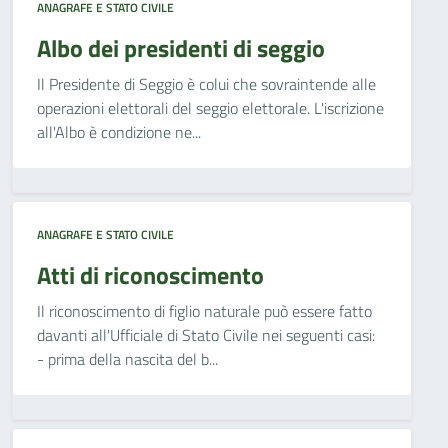
ANAGRAFE E STATO CIVILE
Albo dei presidenti di seggio
Il Presidente di Seggio è colui che sovraintende alle
operazioni elettorali del seggio elettorale. L'iscrizione
all'Albo è condizione ne...
ANAGRAFE E STATO CIVILE
Atti di riconoscimento
Il riconoscimento di figlio naturale può essere fatto
davanti all'Ufficiale di Stato Civile nei seguenti casi:
- prima della nascita del b...