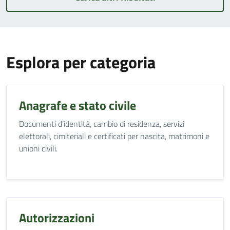
Esplora per categoria
Anagrafe e stato civile
Documenti d’identità, cambio di residenza, servizi
elettorali, cimiteriali e certificati per nascita, matrimoni e
unioni civili.
Autorizzazioni