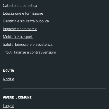
Catasto e urbanistica
Educazione e formazione
Giustizia e sicurezza pubblica
Imprese e commercio
Mobilità e trasporti
Salute, benessere e assistenza
Tributi, finanze e contravvenzioni
NOVITÀ
Notizie
VIVERE IL COMUNE
Luoghi