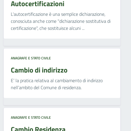
Autocertificazioni
L'autocertificazione è una semplice dichiarazione,
conosciuta anche come "dichiarazione sostitutiva di
certificazione", che sostituisce alcuni ...
ANAGRAFE E STATO CIVILE
Cambio di indirizzo
E’ la pratica relativa al cambiamento di indirizzo
nell’ambito del Comune di residenza.
ANAGRAFE E STATO CIVILE
Cambio Residenza