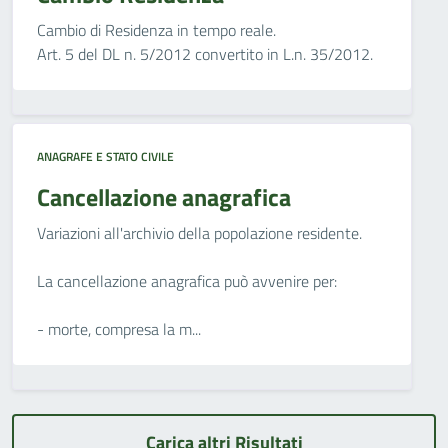
Cambio di Residenza in tempo reale.
Art. 5 del DL n. 5/2012 convertito in L.n. 35/2012.
ANAGRAFE E STATO CIVILE
Cancellazione anagrafica
Variazioni all'archivio della popolazione residente.
La cancellazione anagrafica può avvenire per:
- morte, compresa la m...
Carica altri Risultati