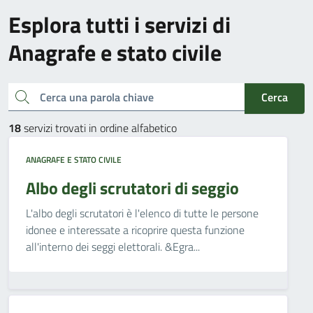
Esplora tutti i servizi di
Anagrafe e stato civile
Cerca una parola chiave
Cerca
18
servizi trovati in ordine alfabetico
ANAGRAFE E STATO CIVILE
Albo degli scrutatori di seggio
L'albo degli scrutatori è l'elenco di tutte le persone
idonee e interessate a ricoprire questa funzione
all'interno dei seggi elettorali. &Egra...