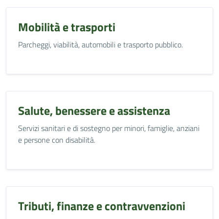
Mobilità e trasporti
Parcheggi, viabilità, automobili e trasporto pubblico.
Salute, benessere e assistenza
Servizi sanitari e di sostegno per minori, famiglie, anziani
e persone con disabilità.
Tributi, finanze e contravvenzioni