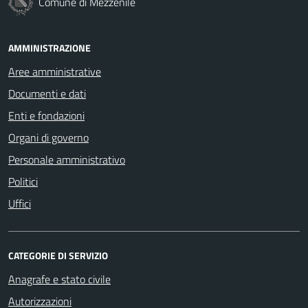
Comune di Mezzenile
AMMINISTRAZIONE
Aree amministrative
Documenti e dati
Enti e fondazioni
Organi di governo
Personale amministrativo
Politici
Uffici
CATEGORIE DI SERVIZIO
Anagrafe e stato civile
Autorizzazioni