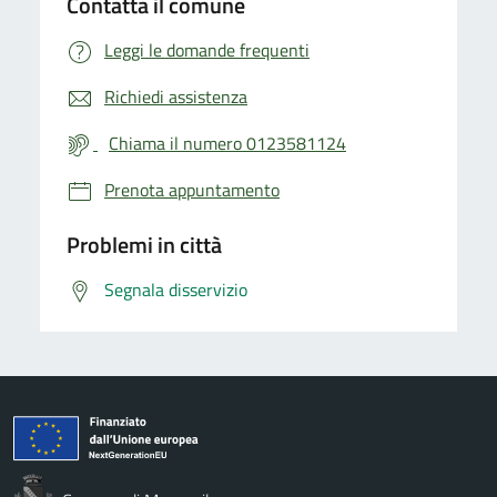
Contatta il comune
Leggi le domande frequenti
Richiedi assistenza
Chiama il numero 0123581124
Prenota appuntamento
Problemi in città
Segnala disservizio