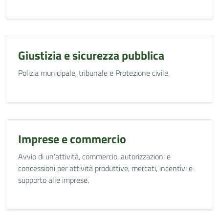
Giustizia e sicurezza pubblica
Polizia municipale, tribunale e Protezione civile.
Imprese e commercio
Avvio di un’attività, commercio, autorizzazioni e
concessioni per attività produttive, mercati, incentivi e
supporto alle imprese.