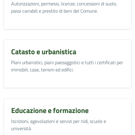
Autorizzazioni, permessi, licenze, concessioni di suolo,
passi carrabili e prestito di beni del Comune.
Catasto e urbanistica
Piani urbanistici, piani paesaggistici e tutti i certificati per
immobili, case, terreni ed edifici.
Educazione e formazione
Iscrizioni, agevolazioni e servizi per nidi, scuole e
università.