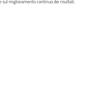
e sul miglioramento continuo dei risultati.