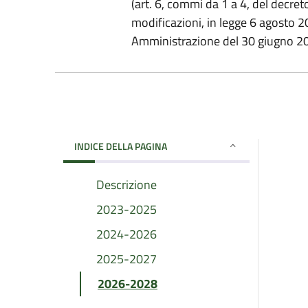
(art. 6, commi da 1 a 4, del decret
modificazioni, in legge 6 agosto 2
Amministrazione del 30 giugno 2
INDICE DELLA PAGINA
Descrizione
2023-2025
2024-2026
2025-2027
2026-2028