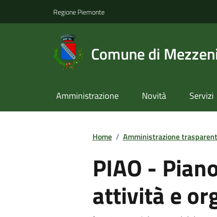
Regione Piemonte
Comune di Mezzeni
Amministrazione
Novità
Servizi
Home
/
Amministrazione trasparen
PIAO - Piano
attività e o