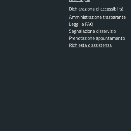
Dichiarazione di accessibilità
Amministrazione trasparente
Leggi le FAQ
Segnalazione disservizio
Prenotazione appuntamento
Richiesta d'assistenza