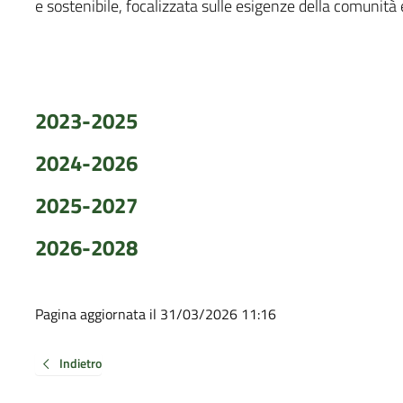
e sostenibile, focalizzata sulle esigenze della comunità 
2023-2025
2024-2026
2025-2027
2026-2028
Pagina aggiornata il 31/03/2026 11:16
Indietro