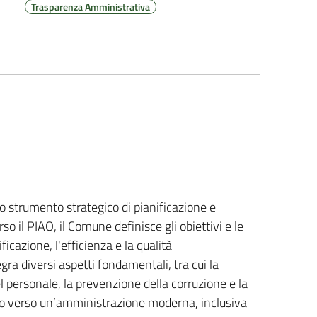
Trasparenza Amministrativa
lo strumento strategico di pianificazione e
 il PIAO, il Comune definisce gli obiettivi e le
icazione, l'efficienza e la qualità
egra diversi aspetti fondamentali, tra cui la
personale, la prevenzione della corruzione e la
no verso un’amministrazione moderna, inclusiva