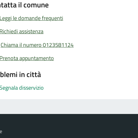
tatta il comune
Leggi le domande frequenti
Richiedi assistenza
Chiama il numero 0123581124
Prenota appuntamento
blemi in città
Segnala disservizio
e