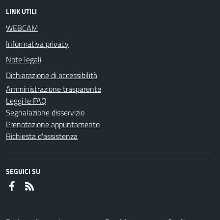
LINK UTILI
WEBCAM
Informativa privacy
Note legali
Dichiarazione di accessibilità
Amministrazione trasparente
Leggi le FAQ
Segnalazione disservizio
Prenotazione appuntamento
Richiesta d'assistenza
SEGUICI SU