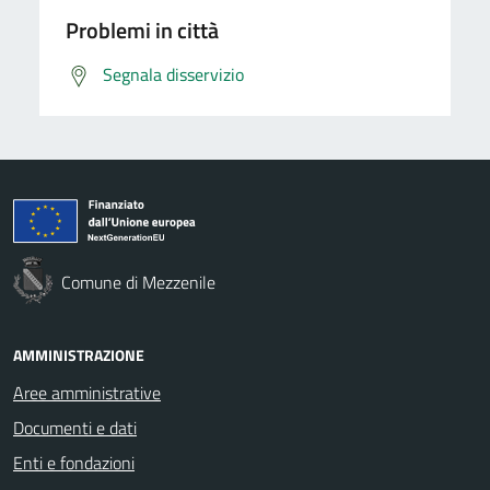
Problemi in città
Segnala disservizio
Comune di Mezzenile
AMMINISTRAZIONE
Aree amministrative
Documenti e dati
Enti e fondazioni