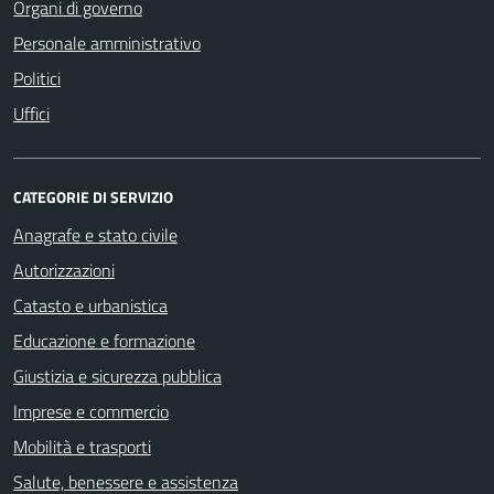
Organi di governo
Personale amministrativo
Politici
Uffici
CATEGORIE DI SERVIZIO
Anagrafe e stato civile
Autorizzazioni
Catasto e urbanistica
Educazione e formazione
Giustizia e sicurezza pubblica
Imprese e commercio
Mobilità e trasporti
Salute, benessere e assistenza